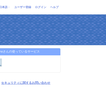
日本語
ユーザー登録
ログイン
ヘルプ
tashoさんの使っているサービス
-
セキュリティに関するお問い合わせ