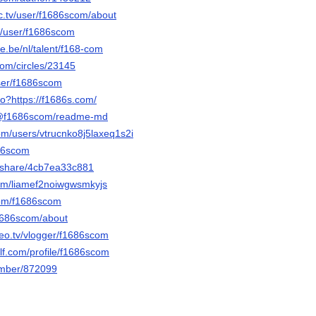
c.tv/user/f1686scom/about
cc/user/f1686scom
e.be/nl/talent/f168-com
.com/circles/23145
user/f1686scom
/go?https://f1686s.com/
co/@f1686scom/readme-md
om/users/vtrucnko8j5laxeq1s2i
686scom
m/share/4cb7ea33c881
com/liamef2noiwgwsmkyjs
.com/f1686scom
f1686scom/about
deo.tv/vlogger/f1686scom
lf.com/profile/f1686scom
member/872099