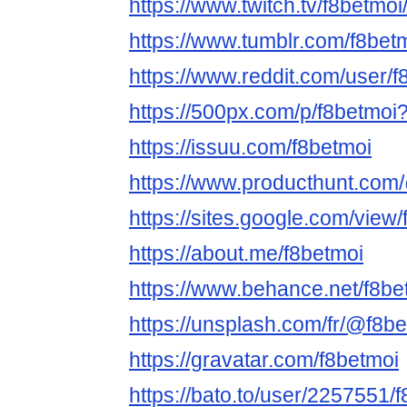
https://www.twitch.tv/f8betmoi
https://www.tumblr.com/f8bet
https://www.reddit.com/user/f
https://500px.com/p/f8betmo
https://issuu.com/f8betmoi
https://www.producthunt.com
https://sites.google.com/view
https://about.me/f8betmoi
https://www.behance.net/f8be
https://unsplash.com/fr/@f8b
https://gravatar.com/f8betmoi
https://bato.to/user/2257551/