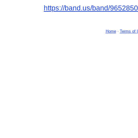
https://band.us/band/9652850
Home
-
Terms of 