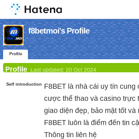
f8betmoi's Profile
Profile
Profile
Last updated:
20 Oct 2024
Self introduction
F8BET là nhà cái uy tín cung 
cược thể thao và casino trực 
giao diện đẹp, bảo mật tốt và
F8BET luôn là điểm đến tin c
Thông tin liên hệ