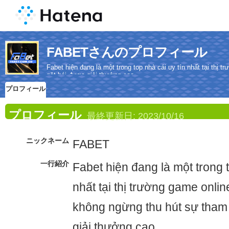
FABETさんのプロフィール
Fabet hiện đang là một trong top nhà cái uy tín nhất tại thị
gặt hái được giải thưởng cao.
プロフィール
プロフィール
最終更新日:
2023/10/16
ニックネーム
FABET
一行紹介
Fabet hiện đang là một trong t
nhất tại thị trường game onli
không ngừng thu hút sự tham 
giải thưởng cao.