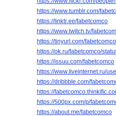
https://www.flickr.com/people
https://www.tumblr.com/fabe
https://linktr.ee/fabetcomco
https://www.twitch.tv/fabetco
https://tinyurl.com/fabetcomco
https://ok.ru/fabetcomco/st
https://issuu.com/fabetcomco
https://www.liveinternet.ru/us
https://dribbble.com/fabetco
https://fabetcomco.thinkific.c
https://500px.com/p/fabetco
https://about.me/fabetcomco