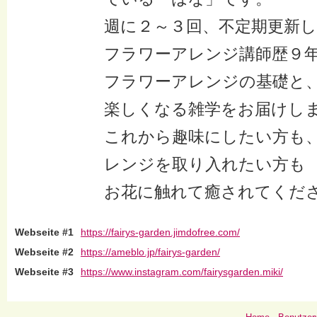
週に２～３回、不定期更新
フラワーアレンジ講師歴９
フラワーアレンジの基礎と
楽しくなる雑学をお届けし
これから趣味にしたい方も
レンジを取り入れたい方も
お花に触れて癒されてくだ
Webseite #1
https://fairys-garden.jimdofree.com/
Webseite #2
https://ameblo.jp/fairys-garden/
Webseite #3
https://www.instagram.com/fairysgarden.miki/