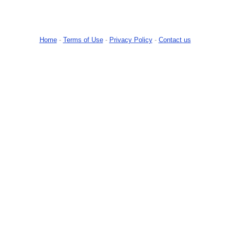
Home
-
Terms of Use
-
Privacy Policy
-
Contact us