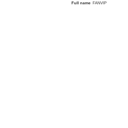
Full name
FANVIP