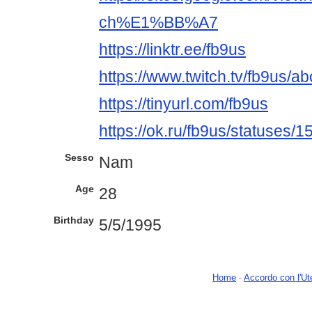
ch%E1%BB%A7
https://linktr.ee/fb9us
https://www.twitch.tv/fb9us/ab
https://tinyurl.com/fb9us
https://ok.ru/fb9us/statuses
Sesso
Nam
Age
28
Birthday
5/5/1995
Home
-
Accordo con l'Ut