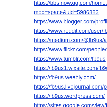
https://bbs.now.qq.com/home
mod=space&uid=5986883
https://www.blogger.com/pro
https://www.reddit.com/user/f
https://medium.com/@fb9us/a
https://www.flickr.com/people/
https://www.tumblr.com/fb9us
https://fb9us1.wixsite.com/fb
https://fb9us.weebly.com/
https://fb9us.livejournal.com/p
https://fb9us.wordpress.com/
https://sites.google.com/view/