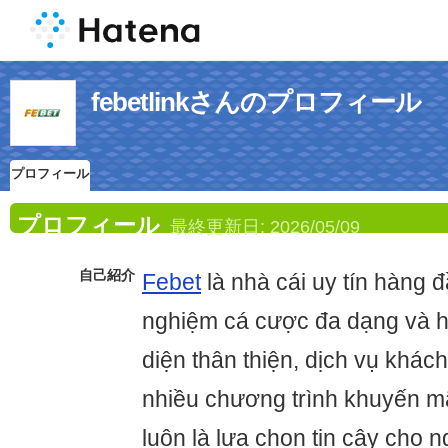
febetlinkさんのプロフィール
プロフィール
プロフィール
最終更新日:
2026/05/09
自己紹介
Febet
là nhà cái uy tín hàng 
nghiệm cá cược đa dạng và h
diện thân thiện, dịch vụ khác
nhiều chương trình khuyến m
luôn là lựa chọn tin cậy cho 