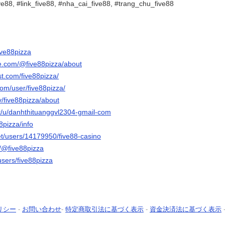
ve88, #link_five88, #nha_cai_five88, #trang_chu_five88
five88pizza
e.com/@five88pizza/about
st.com/five88pizza/
com/user/five88pizza/
tv/five88pizza/about
it/u/danhthituanggvl2304-gmail-com
88pizza/info
net/users/14179950/five88-casino
m/@five88pizza
users/five88pizza
リシー
-
お問い合わせ
-
特定商取引法に基づく表示
-
資金決済法に基づく表示