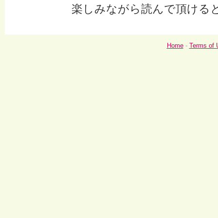
楽しみながら読んで頂ける
Home
-
Terms of 