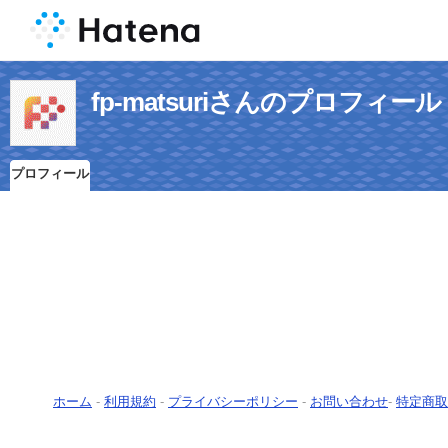
fp-matsuriさんのプロフィール
プロフィール
ホーム
-
利用規約
-
プライバシーポリシー
-
お問い合わせ
-
特定商取