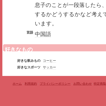
息子のことが一段落したら、
するかどうするかなど考え
います。
言語
中国語
好きなもの
好きな飲みもの
コーヒー
好きなスポーツ
サッカー
ホーム
-
利用規約
-
プライバシーポリシー
-
お問い合わせ
-
特定商取