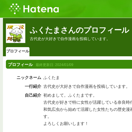
ふくたまさんのプロフィール
古代史が大好きで自作漫画を投稿しています。
プロフィール
プロフィール
最終更新日:
2024/01/09
ニックネーム
ふくたま
一行紹介
古代史が大好きで自作漫画を投稿しています。
自己紹介
初めまして。ふくたまです。
古代史が好きで特に女性が活躍している奈良時
和気広虫から始めて活躍した女性たちの歴史漫
す。
よろしくお願いします！