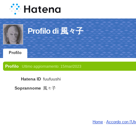
Profilo di 風々子
Profilo
Profilo
Ultimo aggiornamento:
15/mar/2023
Hatena ID
fuufuushi
Soprannome
風々子
Home
-
Accordo con l'Ut