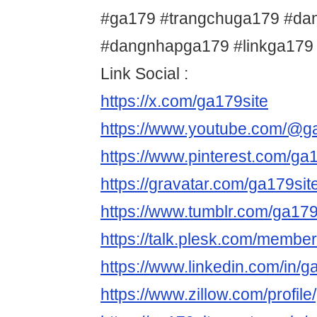
#ga179 #trangchuga179 #da
#dangnhapga179 #linkga179
Link Social :
https://x.com/ga179site
https://www.youtube.com/@g
https://www.pinterest.com/ga1
https://gravatar.com/ga179sit
https://www.tumblr.com/ga179
https://talk.plesk.com/membe
https://www.linkedin.com/in/g
https://www.zillow.com/profile