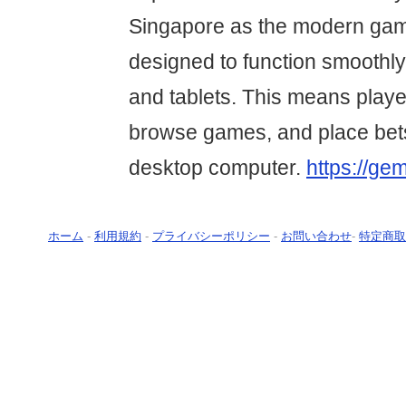
Singapore as the modern gam
designed to function smoothl
and tablets. This means player
browse games, and place bets
desktop computer.
https://ge
ホーム
-
利用規約
-
プライバシーポリシー
-
お問い合わせ
-
特定商取