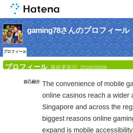
gaming78さんのプロフィール
プロフィール
プロフィール
最終更新日:
2026/05/08
自己紹介
The convenience of mobile g
online casinos reach a wider 
Singapore and across the reg
biggest reasons online gamin
expand is mobile accessibilit