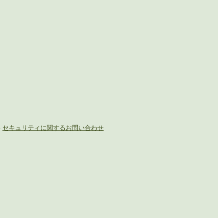
-
セキュリティに関するお問い合わせ