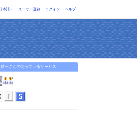
日本語
ユーザー登録
ログイン
ヘルプ
田精一さんの使っているサービス