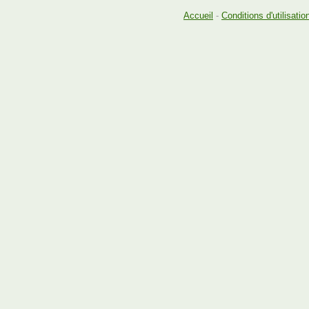
Accueil
-
Conditions d'utilisatio