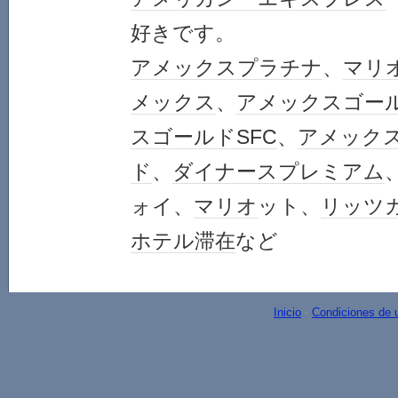
好きです。
アメックス
プラチナ
、
マリ
メックス
、
アメックス
ゴー
ス
ゴールド
SFC
、
アメック
ド
、
ダイナース
プレミアム
ォイ、
マリオ
ット、
リッツ
ホテル
滞在
など
Inicio
-
Condiciones de 