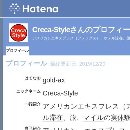
Creca-Styleさんのプロフィ
アメリカンエキスプレス（アメックス）、ホテル滞在、
プロフィール
プロフィール
最終更新日:
2019/12/20
はてなID
gold-ax
ニックネーム
Creca-Style
一行紹介
アメリカン
エキスプレス
（
ル
滞在
、旅、
マイル
の
実体
自己紹介