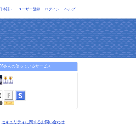
日本語
ユーザー登録
ログイン
ヘルプ
fgti05さんの使っているサービス
-
セキュリティに関するお問い合わせ