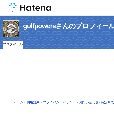
golfpowersさんのプロフィー
プロフィール
ホーム
-
利用規約
-
プライバシーポリシー
-
お問い合わせ
-
特定商取