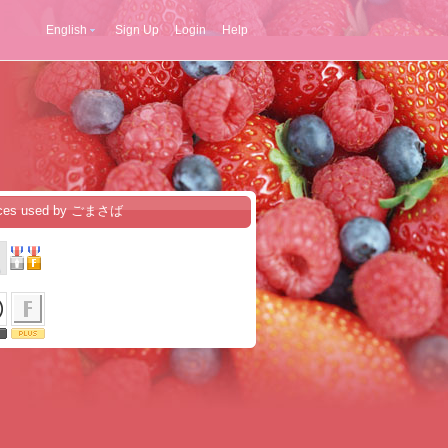
English
Sign Up
Login
Help
ices used by ごまさば