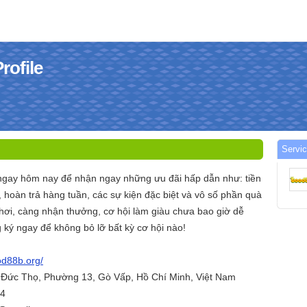
rofile
Servi
gay hôm nay để nhận ngay những ưu đãi hấp dẫn như: tiền
hoàn trả hàng tuần, các sự kiện đặc biệt và vô số phần quà
chơi, càng nhận thưởng, cơ hội làm giàu chưa bao giờ dễ
 ký ngay để không bỏ lỡ bất kỳ cơ hội nào!
od88b.org/
ê Đức Thọ, Phường 13, Gò Vấp, Hồ Chí Minh, Việt Nam
64