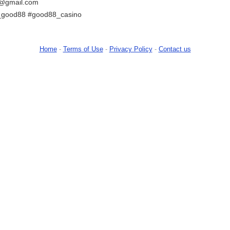
g@gmail.com
_good88 #good88_casino
Home
-
Terms of Use
-
Privacy Policy
-
Contact us