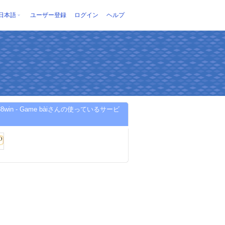
日本語
ユーザー登録
ログイン
ヘルプ
88win - Game bàiさんの使っているサービ