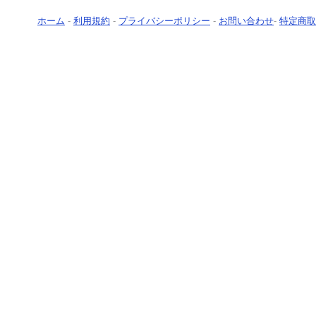
ホーム
-
利用規約
-
プライバシーポリシー
-
お問い合わせ
-
特定商取