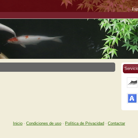
Esp
Servici
Inicio
-
Condiciones de uso
-
Política de Privacidad
-
Contactar