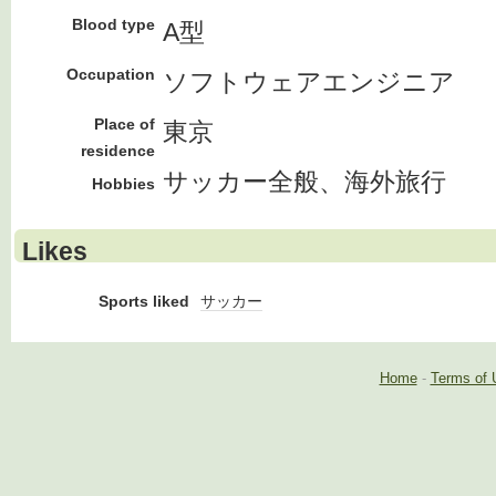
Blood type
A型
Occupation
ソフトウェアエンジニア
Place of
東京
residence
サッカー全般、海外旅行
Hobbies
Likes
Sports liked
サッカー
Home
-
Terms of 