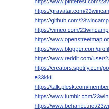
https://www.pinterest.com/23
https://gravatar.com/23winca
https://github.com/23wincamp
https://vimeo.com/23wincamp
https://www.openstreetmap.o
https://www.blogger.com/pro
https://www.reddit.com/user/
https://creators.spotify.com/
e33kkti
https://talk.plesk.com/memb
https://www.tumblr.com/23wi
https://www.behance.net/23