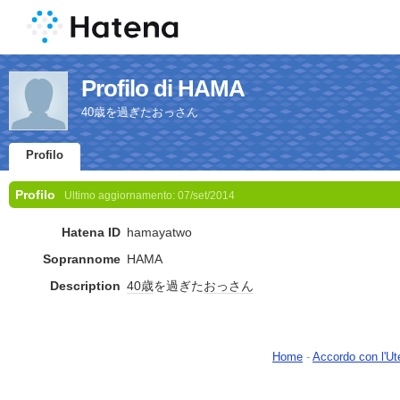
Profilo di HAMA
40歳を過ぎたおっさん
Profilo
Profilo
Ultimo aggiornamento:
07/set/2014
Hatena ID
hamayatwo
Soprannome
HAMA
Description
40歳
を過ぎた
おっさん
Home
-
Accordo con l'Ut