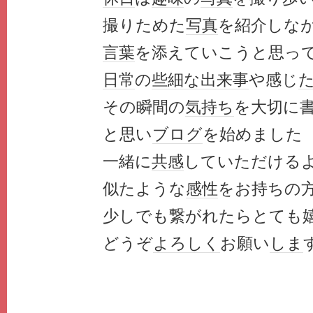
撮りためた
写真
を紹介しな
言葉
を添えていこうと思っ
日常
の
些細な
出来事
や感じ
その瞬間の
気持ち
を大切に
と思い
ブログ
を始めました
一緒に
共感
していただける
似たような
感性
をお持ちの
少しでも繋がれたらとても
どうぞ
よろしく
お願い
しま