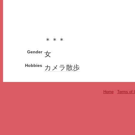
＊＊＊ｋａ
＊＊＊
Gender
女
Hobbies
カメラ
散歩
Home
-
Terms of 