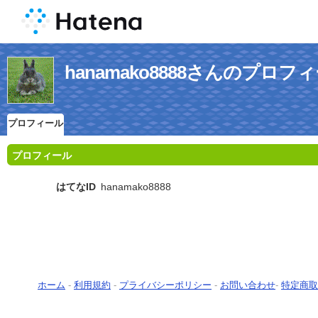
hanamako8888さんのプロフ
プロフィール
プロフィール
はてなID
hanamako8888
ホーム
-
利用規約
-
プライバシーポリシー
-
お問い合わせ
-
特定商取