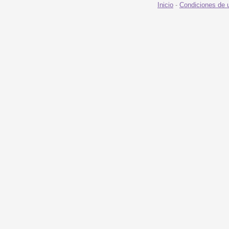
Inicio
-
Condiciones de 