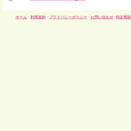
ホーム
-
利用規約
-
プライバシーポリシー
-
お問い合わせ
-
特定商取