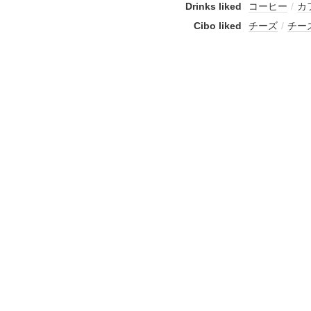
Drinks liked
コーヒー
/
カ
Cibo liked
チーズ
/
チー