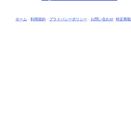
ホーム
-
利用規約
-
プライバシーポリシー
-
お問い合わせ
-
特定商取