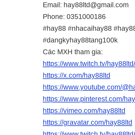
Email: hay88ltd@gmail.com
Phone: 0351000186
#hay88 #nhacaihay88 #hay8
#dangkyhay88tang100k
Các MXH tham gia:
https://www.twitch.tv/hay88ltd
https://x.com/hay88ltd
https://www.youtube.com/@ha
https://www.pinterest.com/hay
https://vimeo.com/hay88ltd
https://gravatar.com/hay88ltd
https://www.twitch.tv/hay88ltd