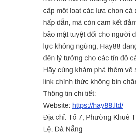
cấp một loạt các lựa chọn cá
hấp dẫn, mà còn cam kết đảm
bảo mật tuyệt đối cho người 
lực không ngừng, Hay88 đang
đến lý tưởng cho các tín đồ c
Hãy cùng khám phá thêm về 
link chính thức không bin chặ
Thông tin chi tiết:
Website:
https://hay88.ltd/
Địa chỉ: Tổ 7, Phường Khuê 
Lệ, Đà Nẵng