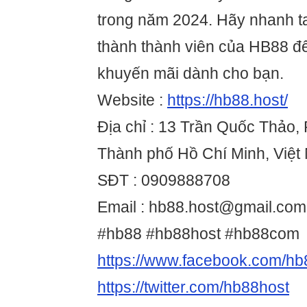
trong năm 2024. Hãy nhanh ta
thành thành viên của HB88 đ
khuyến mãi dành cho bạn.
Website :
https://hb88.host/
Địa chỉ : 13 Trần Quốc Thảo,
Thành phố Hồ Chí Minh, Việt
SĐT : 0909888708
Email : hb88.host@gmail.com
#hb88 #hb88host #hb88com
https://www.facebook.com/hb
https://twitter.com/hb88host