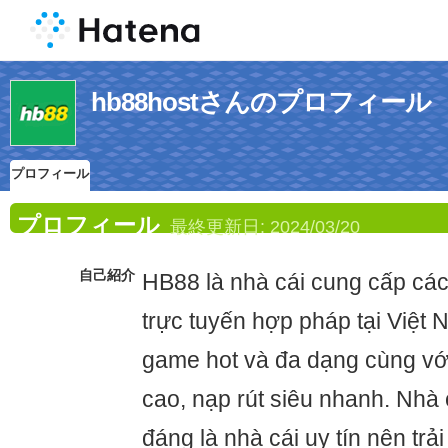
hb88hostさんのプロフィール
プロフィール
プロフィール
最終更新日:
2024/03/20
自己紹介
HB88 là nhà cái cung cấp các
trực tuyến hợp pháp tại Việt 
game hot và đa dạng cùng với
cao, nạp rút siêu nhanh. Nhà
đáng là nhà cái uy tín nên trả