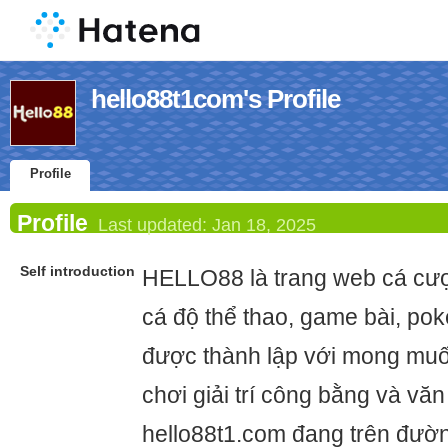
hello88t1com's Profile
Profile
Profile
Last updated:
Jan 18, 2025
Self introduction
HELLO88 là trang web cá cượ
cá độ thể thao, game bài, pok
được thành lập với mong muố
chơi giải trí công bằng và văn
hello88t1.com đang trên đườn