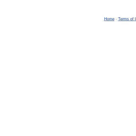
Home
-
Terms of 