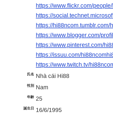
https://www.flickr.com/people
https://social.technet.microso
https://hi88ncom.tumblr.com
https://www.blogger.com/pro
https://www.pinterest.com/hi
https://issuu.com/hi88ncomh
https://www.twitch.tv/hi88nco
氏名
Nhà cái Hi88
性別
Nam
年齢
25
誕生日
16/6/1995