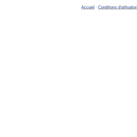
Accueil
-
Conditions d'utilisatio