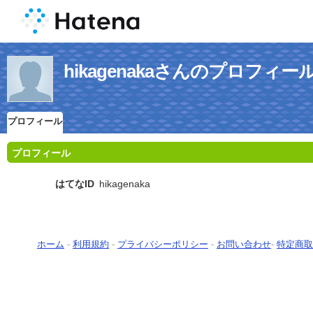
hikagenakaさんのプロフィー
プロフィール
プロフィール
はてなID
hikagenaka
ホーム
-
利用規約
-
プライバシーポリシー
-
お問い合わせ
-
特定商取