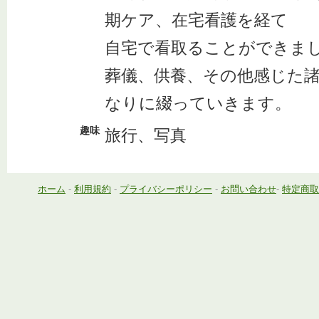
期ケア、在宅看護を経て
自宅で看取ることができま
葬儀、供養、その他感じた
なりに綴っていきます。
趣味
旅行、写真
ホーム
-
利用規約
-
プライバシーポリシー
-
お問い合わせ
-
特定商取