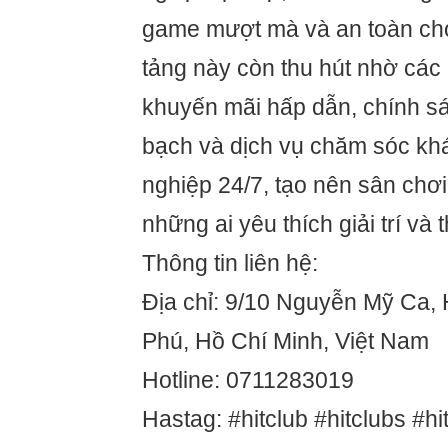
game mượt mà và an toàn ch
tảng này còn thu hút nhờ các
khuyến mãi hấp dẫn, chính s
bạch và dịch vụ chăm sóc k
nghiệp 24/7, tạo nên sân chơ
những ai yêu thích giải trí và
Thông tin liên hệ:
Địa chỉ: 9/10 Nguyễn Mỹ Ca,
Phú, Hồ Chí Minh, Việt Nam
Hotline: 0711283019
Hastag: #hitclub #hitclubs #hi