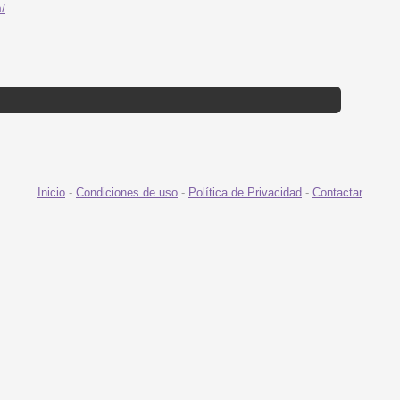
m/
Inicio
-
Condiciones de uso
-
Política de Privacidad
-
Contactar