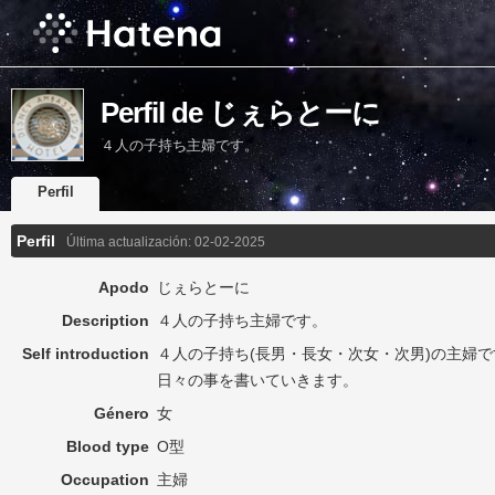
Perfil de じぇらとーに
４人の子持ち主婦です。
Perfil
Perfil
Última actualización:
02-02-2025
Apodo
じぇらとーに
Description
４人の子持ち主婦です。
Self introduction
４人の子持ち(長男・長女・次女・次男)の主婦で
日々の事を書いていきます。
Género
女
Blood type
O型
Occupation
主婦