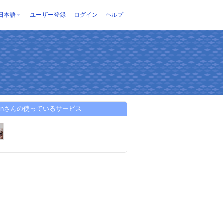
日本語
ユーザー登録
ログイン
ヘルプ
oshinさんの使っているサービス