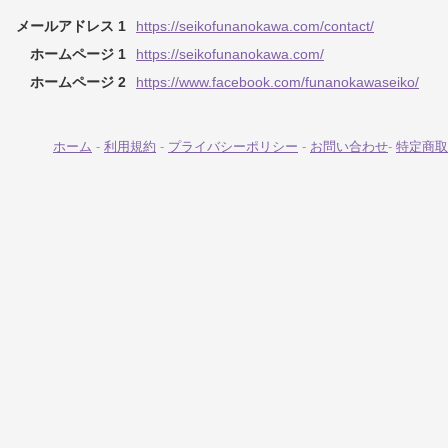
メールアドレス 1
https://seikofunanokawa.com/contact/
ホームページ 1
https://seikofunanokawa.com/
ホームページ 2
https://www.facebook.com/funanokawaseiko/
ホーム
-
利用規約
-
プライバシーポリシー
-
お問い合わせ
-
特定商取