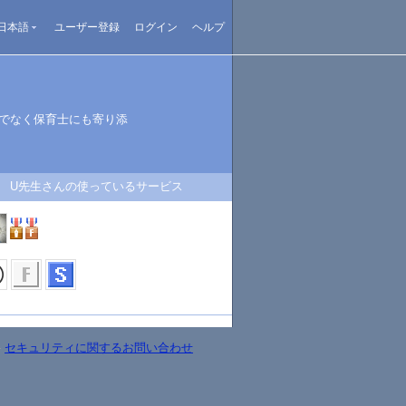
日本語
ユーザー登録
ログイン
ヘルプ
けでなく保育士にも寄り添
U先生さんの使っているサービス
-
セキュリティに関するお問い合わせ